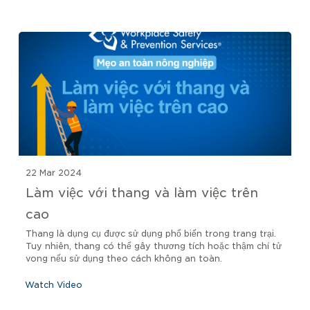
22 Mar 2024
Làm việc với thang và làm việc trên
cao
Thang là dụng cụ được sử dụng phổ biến trong trang trại.
Tuy nhiên, thang có thể gây thương tích hoặc thậm chí tử
vong nếu sử dụng theo cách không an toàn.
Watch Video