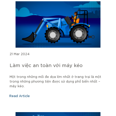
21 Mar 2024
Làm việc an toàn với máy kéo
Một trong những mối đe dọa lớn nhất ở trang trại là một
trong những phương tiện được sử dụng phổ biến nhất –
máy kéo.
Read Article