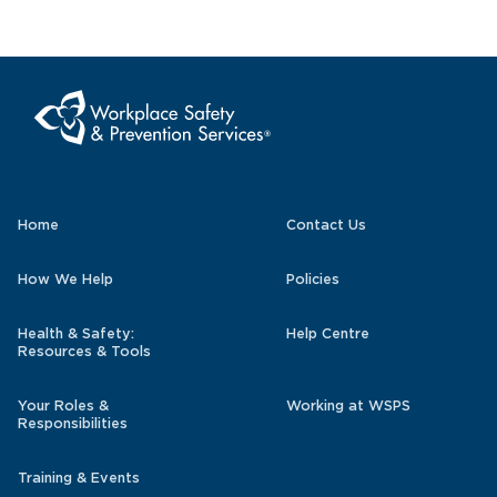
Home
Contact Us
How We Help
Policies
Health & Safety:
Help Centre
Resources & Tools
Your Roles &
Working at WSPS
Responsibilities
Training & Events