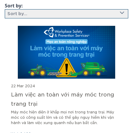
Sort by:
Sort by...
6 results found
22 Mar 2024
Làm việc an toàn với máy móc trong
trang trại
Máy móc hiện diện ở khắp mọi nơi trong trang trại. Máy
móc có công suất lớn và có thể gây nguy hiểm khi vận
hành và làm việc xung quanh nếu bạn bất cẩn.