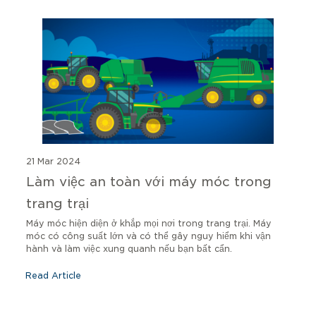
21 Mar 2024
Làm việc an toàn với máy móc trong
trang trại
Máy móc hiện diện ở khắp mọi nơi trong trang trại. Máy
móc có công suất lớn và có thể gây nguy hiểm khi vận
hành và làm việc xung quanh nếu bạn bất cẩn.
Read Article