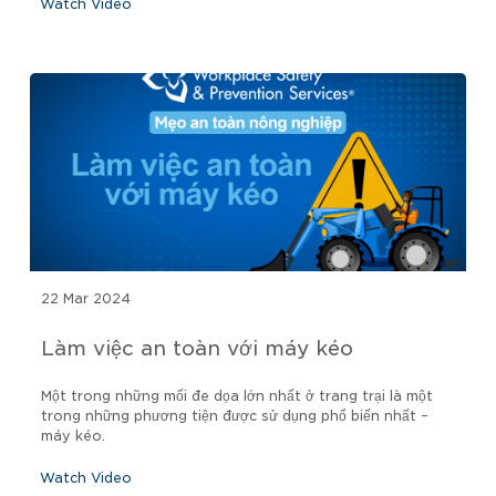
Watch Video
22 Mar 2024
Làm việc an toàn với máy kéo
Một trong những mối đe dọa lớn nhất ở trang trại là một
trong những phương tiện được sử dụng phổ biến nhất –
máy kéo.
Watch Video