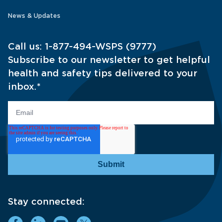
News & Updates
Call us:
1-877-494-WSPS (9777)
Subscribe to our newsletter to get helpful
health and safety tips delivered to your
inbox.
*
Stay connected: