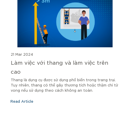
21 Mar 2024
Làm việc với thang và làm việc trên
cao
Thang là dụng cụ được sử dụng phổ biến trong trang trại.
Tuy nhiên, thang có thể gây thương tích hoặc thậm chí tử
vong nếu sử dụng theo cách không an toàn.
Read Article